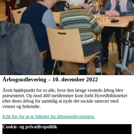
Årbogsudlevering – 10. december 2022
Årets højdepunkt for os alle, hvor den længe ventede årbog blev
præsenteret. Op mod 400 medlemmer kom forbi Hovedbiblioteket
efter deres årbog for samtidig at nyde det sociale samvær med
venner og bekendte.
Klik her for at se billeder fra årbogsudleveringen.
Cookie- og privatlivspolitik