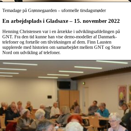
Temadage på Grønnegaarden – uformelle tirsdagsmøder
En arbejdsplads i Gladsaxe – 15. november 2022
Henning Christensen var i en årrække i udviklingsafdelingen på
GNT. Fra den tid kunne han vise demo-modeller af Danmark-
telefoner og fortælle om tilvirkningen af dem. Finn Lausten
supplerede med historien om samarbejdet mellem GNT og Store
Nord
om udvikling af telefoner.