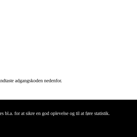
 indtaste adgangskoden nedenfor.
bl.a. for at sikre en god oplevelse og til at føre statistik.